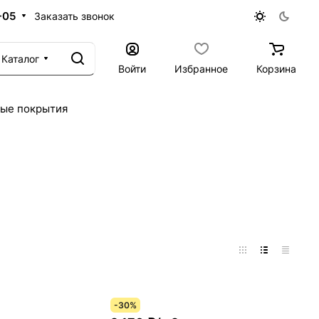
-05
Заказать звонок
Каталог
Войти
Избранное
Корзина
ые покрытия
-30%