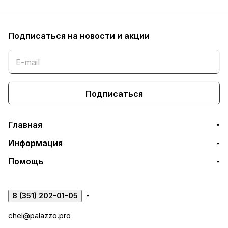
Подписаться
на новости и акции
Подписаться
Главная
Информация
Помощь
8 (351) 202-01-05
chel@palazzo.pro