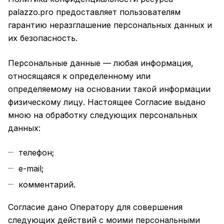
palazzo.pro предоставляет пользователям
гарантию неразглашение персональных данных и
их безопасность.
Персональные данные — любая информация,
относящаяся к определенному или
определяемому на основании такой информации
физическому лицу. Настоящее Согласие выдано
мною на обработку следующих персональных
данных:
телефон;
e-mail;
комментарий.
Согласие дано Оператору для совершения
следующих действий с моими персональными