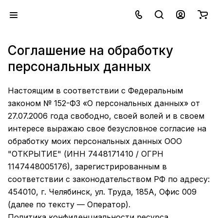
Соглашение на обработку
персональных данных
Настоящим в соответствии с Федеральным
законом № 152-ФЗ «О персональных данных» от
27.07.2006 года свободно, своей волей и в своем
интересе выражаю свое безусловное согласие на
обработку моих персональных данных ООО
"ОТКРЫТИЕ" (ИНН 7448171410 / ОГРН
1147448005176), зарегистрированным в
соответствии с законодательством РФ по адресу:
454010, г. Челябинск, ул. Труда, 185А, Офис 009
(далее по тексту — Оператор).
Политика конфиденциальности ресурса