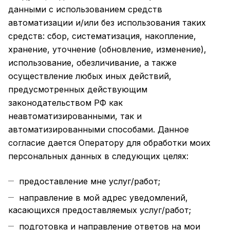
данными с использованием средств
автоматизации и/или без использования таких
средств: сбор, систематизация, накопление,
хранение, уточнение (обновление, изменение),
использование, обезличивание, а также
осуществление любых иных действий,
предусмотренных действующим
законодательством РФ как
неавтоматизированными, так и
автоматизированными способами. Данное
согласие дается Оператору для обработки моих
персональных данных в следующих целях:
предоставление мне услуг/работ;
направление в мой адрес уведомлений,
касающихся предоставляемых услуг/работ;
подготовка и направление ответов на мои