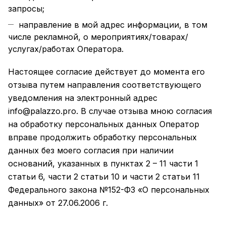
запросы;
направление в мой адрес информации, в том
числе рекламной, о мероприятиях/товарах/
услугах/работах Оператора.
Настоящее согласие действует до момента его
отзыва путем направления соответствующего
уведомления на электронный адрес
info@palazzo.pro
. В случае отзыва мною согласия
на обработку персональных данных Оператор
вправе продолжить обработку персональных
данных без моего согласия при наличии
оснований, указанных в пунктах 2 – 11 части 1
статьи 6, части 2 статьи 10 и части 2 статьи 11
Федерального закона №152-ФЗ «О персональных
данных» от 27.06.2006 г.