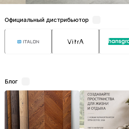
Официальный дистрибьютор
Блог