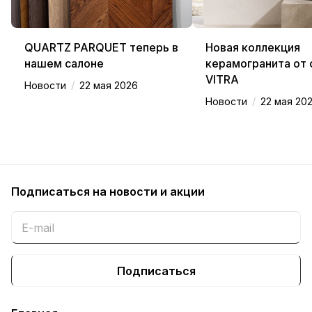
QUARTZ PARQUET теперь в
Новая коллекция
нашем салоне
керамогранита от
VITRA
/
Новости
22 мая 2026
/
Новости
22 мая 20
Подписаться
на новости и акции
Подписаться