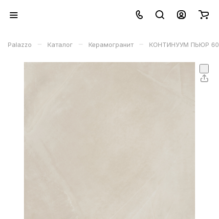
–
–
–
Palazzo
Каталог
Керамогранит
КОНТИНУУМ ПЬЮР 60 