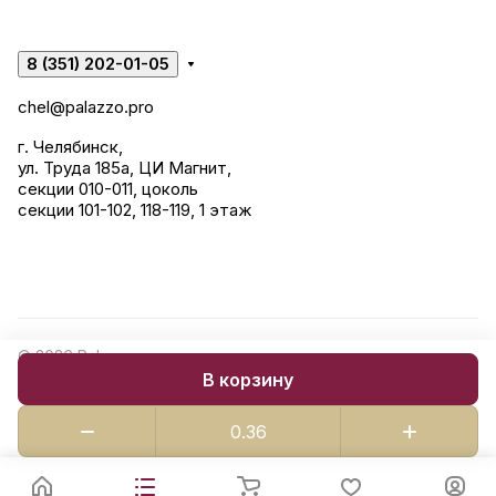
8 (351) 202-01-05
chel@palazzo.pro
г. Челябинск,
ул. Труда 185а, ЦИ Магнит,
секции 010-011, цоколь
секции 101-102, 118-119, 1 этаж
© 2026 Palazzo: керамогранит, сантехника, строительные
В корзину
смеси.
Конфиденциальность