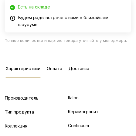
Есть на складе
Будем рады встрече с вами в ближайшем
шоуруме
Точное количество и партию товара уточняйте у менеджера.
Характеристики
Оплата
Доставка
Italon
Производитель
Керамогранит
Тип продукта
Continuum
Коллекция