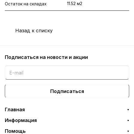
11.52 м2
Остаток на складах
Назад к списку
Подписаться
на новости и акции
Подписаться
Главная
Информация
Помощь